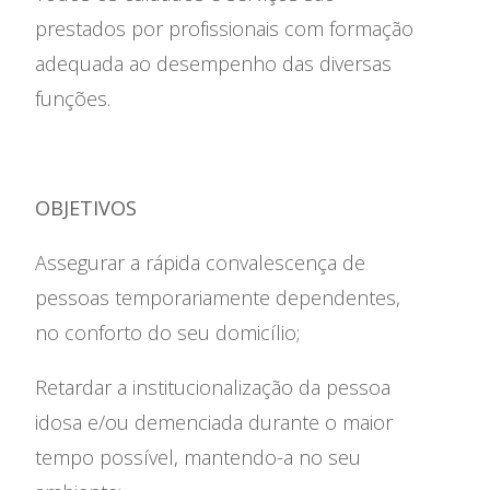
prestados por profissionais com formação
adequada ao desempenho das diversas
funções.
OBJETIVOS
Assegurar a rápida convalescença de
pessoas temporariamente dependentes,
no conforto do seu domicílio;
Retardar a institucionalização da pessoa
idosa e/ou demenciada durante o maior
tempo possível, mantendo-a no seu