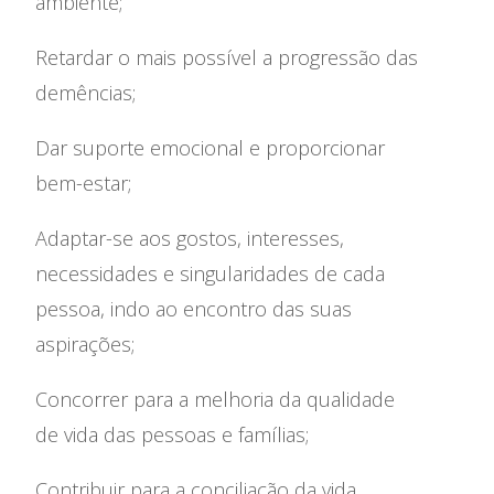
ambiente;
Retardar o mais possível a progressão das
demências;
Dar suporte emocional e proporcionar
bem-estar;
Adaptar-se aos gostos, interesses,
necessidades e singularidades de cada
pessoa, indo ao encontro das suas
aspirações;
Concorrer para a melhoria da qualidade
de vida das pessoas e famílias;
Contribuir para a conciliação da vida