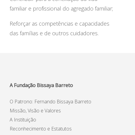
familiar e profissional do agregado familiar;
Reforçar as competências e capacidades
das famílias e de outros cuidadores.
A Fundação Bissaya Barreto
O Patrono: Fernando Bissaya Barreto
Missão, Visão e Valores
A Instituição
Reconhecimento e Estatutos