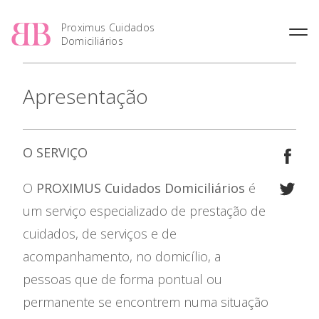
Proximus Cuidados
Domiciliários
Apresentação
O
SERVIÇO
O
PROXIMUS Cuidados Domiciliários
é
um serviço especializado de prestação de
cuidados, de serviços e de
Apresentação
acompanhamento, no domicílio, a
pessoas que de forma pontual ou
Destinatários
permanente se encontrem numa situação