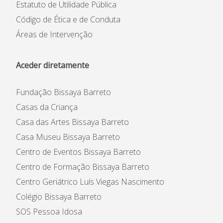
Estatuto de Utilidade Pública
Código de Ética e de Conduta
Áreas de Intervenção
Aceder diretamente
Fundação Bissaya Barreto
Casas da Criança
Casa das Artes Bissaya Barreto
Casa Museu Bissaya Barreto
Centro de Eventos Bissaya Barreto
Centro de Formação Bissaya Barreto
Centro Geriátrico Luís Viegas Nascimento
Colégio Bissaya Barreto
SOS Pessoa Idosa